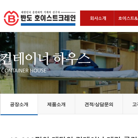
공장소개
제품소개
견적/상담문의
고