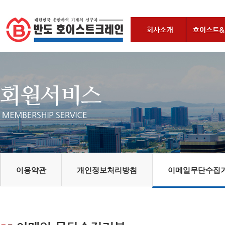
이용약관
개인정보처리방침
이메일무단수집