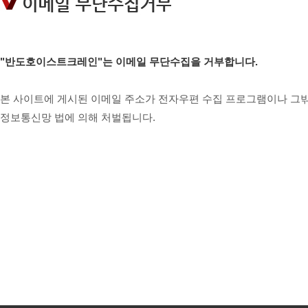
"반도호이스트크레인"는 이메일 무단수집을 거부합니다.
본 사이트에 게시된 이메일 주소가 전자우편 수집 프로그램이나 그밖
정보통신망 법에 의해 처벌됩니다.