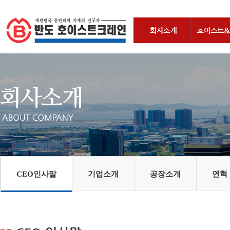
CEO인사말
기업소개
공장소개
연혁