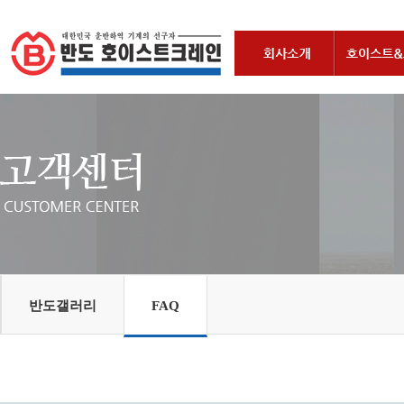
반도갤러리
FAQ