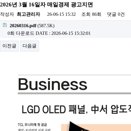
2026년 3월 16일자 매일경제 광고지면
작성자
최고관리자
26-06-15 15:32
조회
86회
댓글
0건
20260316.pdf
(587.5K)
0회 다운로드
DATE : 2026-06-15 15:32:01
이전글
다음글