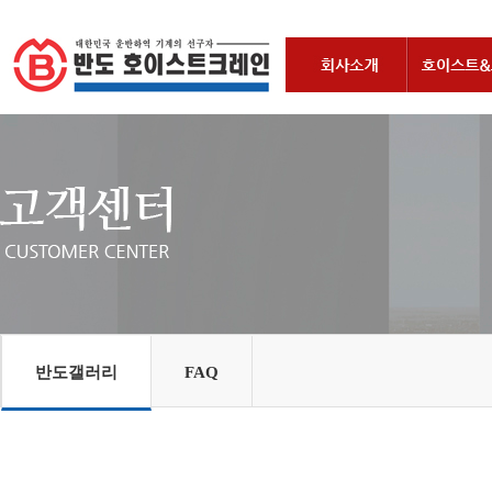
반도갤러리
FAQ