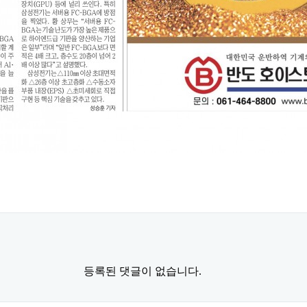
등록된 댓글이 없습니다.