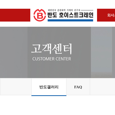
반도갤러리
FAQ