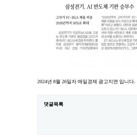
2024년 8월 26일자 매일경제 광고지면 입니다.
댓글목록