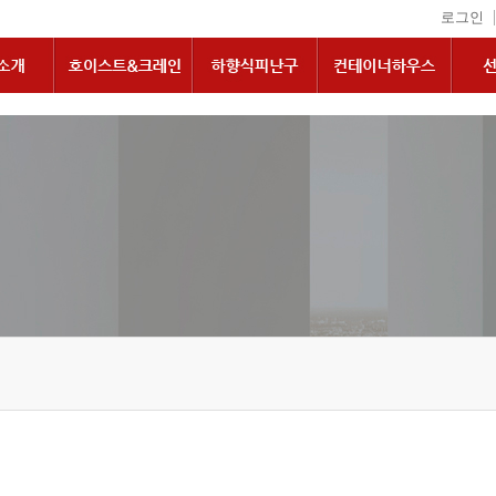
|
로그인