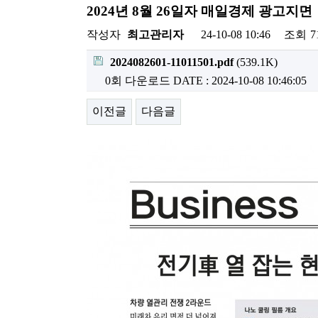
2024년 8월 26일자 매일경제 광고지면
작성자
최고관리자
24-10-08 10:46
조회
7
2024082601-11011501.pdf
(539.1K)
0회 다운로드
DATE : 2024-10-08 10:46:05
이전글
다음글