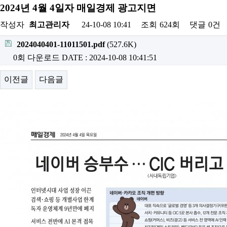
2024년 4월 4일자 매일경제 광고지면
작성자
최고관리자
24-10-08 10:41
조회
624회
댓글
0건
2024040401-11011501.pdf
(527.6K)
0회 다운로드
DATE : 2024-10-08 10:41:51
이전글
다음글