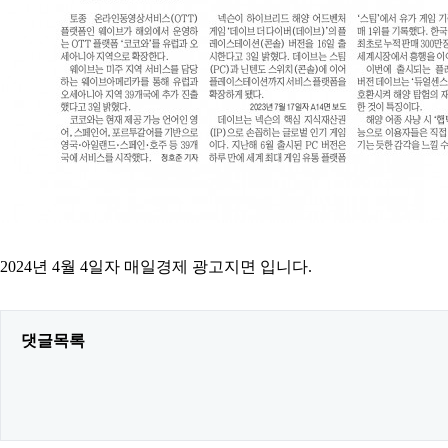
2024년 4월 4일자 매일경제 광고지면 입니다.
댓글목록