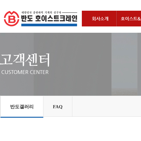
반도갤러리
FAQ