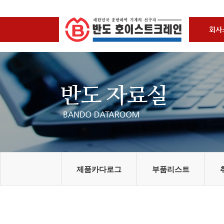
제품카다로그
부품리스트