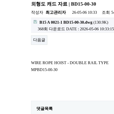
외형도 캐드 자료 | BD15-00-30
작성자
최고관리자
26-05-06 10:33
조회
5
B15 A 0021-1 BD15-00-30.dwg
(130.9K)
368회 다운로드
DATE : 2026-05-06 10:33:15
다음글
WIRE ROPE HOIST - DOUBLE RAIL TYPE
MPBD15-00-30
댓글목록