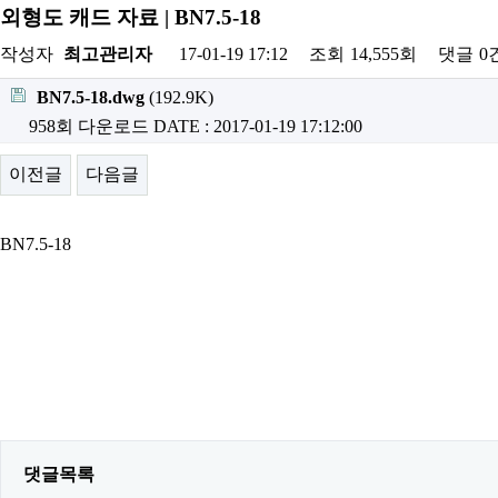
외형도 캐드 자료 | BN7.5-18
작성자
최고관리자
17-01-19 17:12
조회
14,555회
댓글
0
BN7.5-18.dwg
(192.9K)
958회 다운로드
DATE : 2017-01-19 17:12:00
이전글
다음글
BN7.5-18
댓글목록