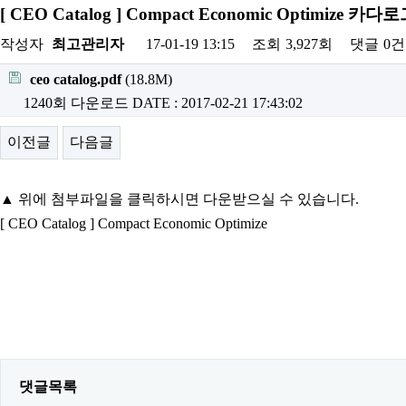
[ CEO Catalog ] Compact Economic Optimize 
작성자
최고관리자
17-01-19 13:15
조회
3,927회
댓글
0건
ceo catalog.pdf
(18.8M)
1240회 다운로드
DATE : 2017-02-21 17:43:02
이전글
다음글
▲ 위에 첨부파일을 클릭하시면 다운받으실 수 있습니다.
[ CEO Catalog ] Compact Economic Optimize
댓글목록