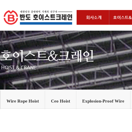
Wire Rope Hoist
Ceo Hoist
Explosion-Proof Wire