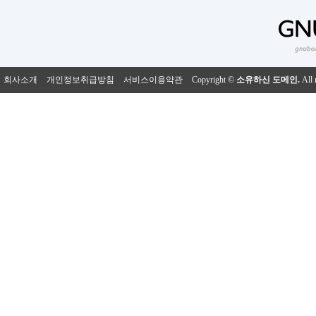
회사소개
개인정보취급방침
서비스이용약관
Copyright ©
소유하신 도메인.
All 