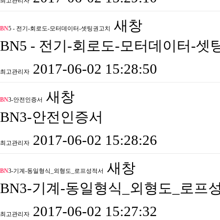
최고관리자
새창
BN
5 - 전기-회로도-모터데이터-셋팅권고치
BN5 - 전기-회로도-모터데이터-
2017-06-02 15:28:50
최고관리자
새창
BN
3-안전인증서
BN3-안전인증서
2017-06-02 15:28:26
최고관리자
새창
BN
3-기계-동일형식_외형도_로프성적서
BN3-기계-동일형식_외형도_로프
2017-06-02 15:27:32
최고관리자