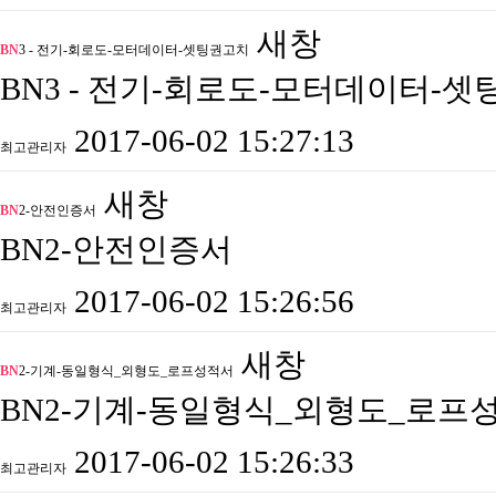
새창
BN
3 - 전기-회로도-모터데이터-셋팅권고치
BN3 - 전기-회로도-모터데이터-
2017-06-02 15:27:13
최고관리자
새창
BN
2-안전인증서
BN2-안전인증서
2017-06-02 15:26:56
최고관리자
새창
BN
2-기계-동일형식_외형도_로프성적서
BN2-기계-동일형식_외형도_로프
2017-06-02 15:26:33
최고관리자