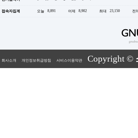
8,891
8,902
23,150
접속자집계
오늘
어제
최대
전
Copyright ©
회사소개
개인정보취급방침
서비스이용약관