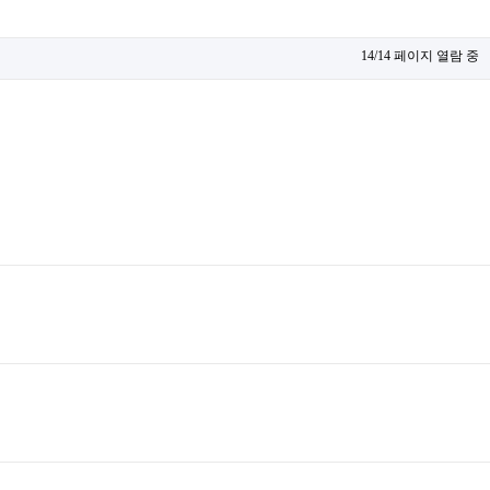
14/14 페이지 열람 중