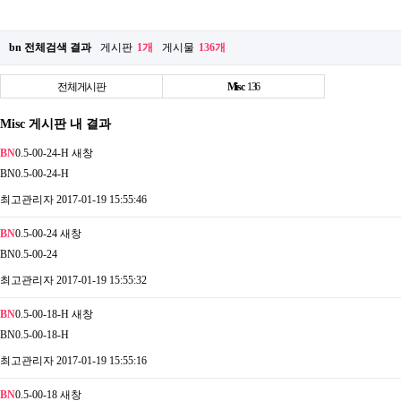
bn 전체검색 결과
게시판
1개
게시물
136개
전체게시판
Misc
136
Misc 게시판 내 결과
BN
0.5-00-24-H
새창
BN0.5-00-24-H
최고관리자
2017-01-19 15:55:46
BN
0.5-00-24
새창
BN0.5-00-24
최고관리자
2017-01-19 15:55:32
BN
0.5-00-18-H
새창
BN0.5-00-18-H
최고관리자
2017-01-19 15:55:16
BN
0.5-00-18
새창