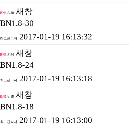
새창
BN
1.8-30
BN1.8-30
2017-01-19 16:13:32
최고관리자
새창
BN
1.8-24
BN1.8-24
2017-01-19 16:13:18
최고관리자
새창
BN
1.8-18
BN1.8-18
2017-01-19 16:13:00
최고관리자