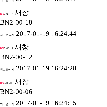
최고관리자
새창
BN
2-00-18
BN2-00-18
2017-01-19 16:24:44
최고관리자
새창
BN
2-00-12
BN2-00-12
2017-01-19 16:24:28
최고관리자
새창
BN
2-00-06
BN2-00-06
2017-01-19 16:24:15
최고관리자