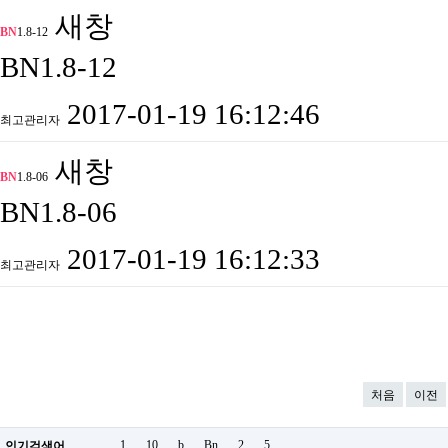
새창
BN
1.8-12
BN1.8-12
2017-01-19 16:12:46
최고관리자
새창
BN
1.8-06
BN1.8-06
2017-01-19 16:12:33
최고관리자
처음
이전
1
10
b
Bn
2
5
.
인기검색어