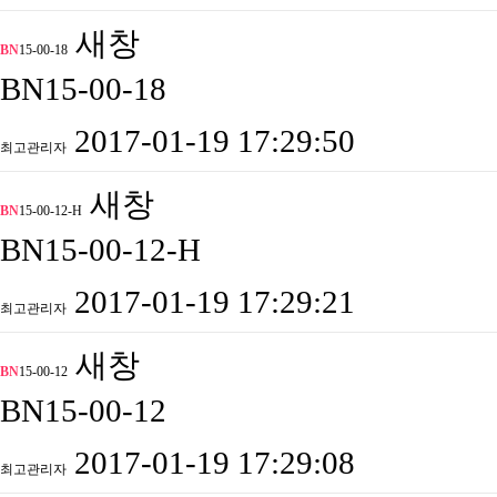
새창
BN
15-00-18
BN15-00-18
2017-01-19 17:29:50
최고관리자
새창
BN
15-00-12-H
BN15-00-12-H
2017-01-19 17:29:21
최고관리자
새창
BN
15-00-12
BN15-00-12
2017-01-19 17:29:08
최고관리자