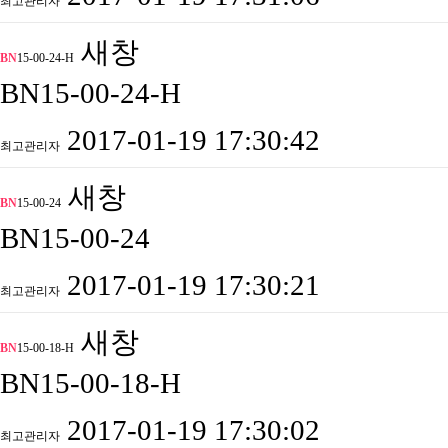
최고관리자
새창
BN
15-00-24-H
BN15-00-24-H
2017-01-19 17:30:42
최고관리자
새창
BN
15-00-24
BN15-00-24
2017-01-19 17:30:21
최고관리자
새창
BN
15-00-18-H
BN15-00-18-H
2017-01-19 17:30:02
최고관리자