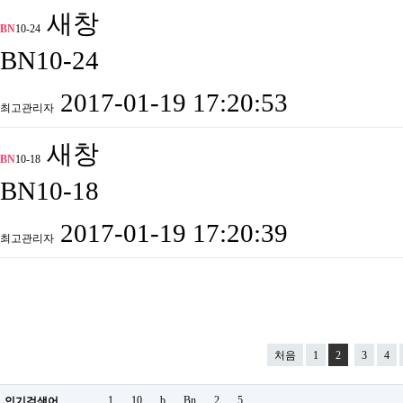
새창
BN
10-24
BN10-24
2017-01-19 17:20:53
최고관리자
새창
BN
10-18
BN10-18
2017-01-19 17:20:39
최고관리자
처음
1
2
3
4
1
10
b
Bn
2
5
.
인기검색어