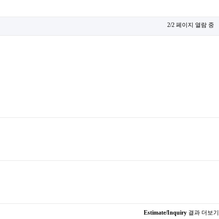
2/2 페이지 열람 중
Estimate/Inquiry
결과 더보기