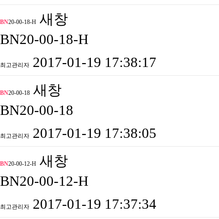
새창
BN
20-00-18-H
BN20-00-18-H
2017-01-19 17:38:17
최고관리자
새창
BN
20-00-18
BN20-00-18
2017-01-19 17:38:05
최고관리자
새창
BN
20-00-12-H
BN20-00-12-H
2017-01-19 17:37:34
최고관리자