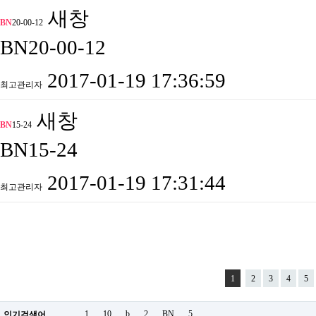
새창
BN
20-00-12
BN20-00-12
2017-01-19 17:36:59
최고관리자
새창
BN
15-24
BN15-24
2017-01-19 17:31:44
최고관리자
1
2
3
4
5
1
10
b
2
BN
5
.
인기검색어