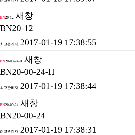
최고관리자
새창
BN
20-12
BN20-12
2017-01-19 17:38:55
최고관리자
새창
BN
20-00-24-H
BN20-00-24-H
2017-01-19 17:38:44
최고관리자
새창
BN
20-00-24
BN20-00-24
2017-01-19 17:38:31
최고관리자