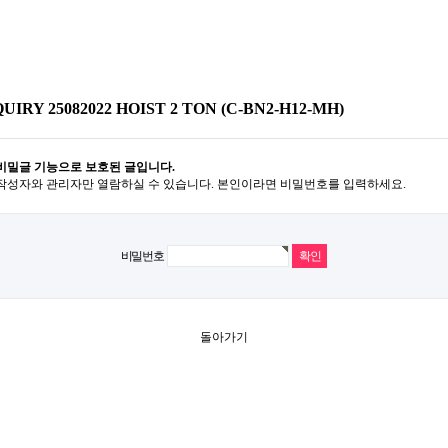
UIRY 25082022 HOIST 2 TON (C-BN2-H12-MH)
비밀글 기능으로 보호된 글입니다.
작성자와 관리자만 열람하실 수 있습니다. 본인이라면 비밀번호를 입력하세요.
비밀번호
돌아가기