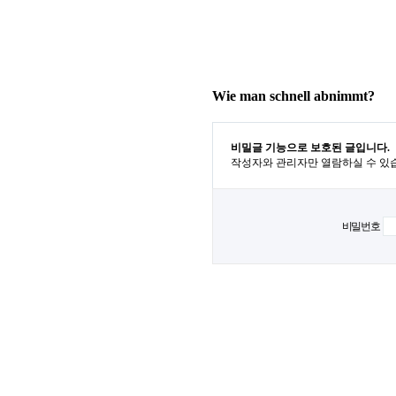
Wie man schnell abnimmt?
비밀글 기능으로 보호된 글입니다.
작성자와 관리자만 열람하실 수 있
비밀번호