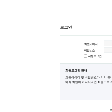
로그인
회원아이디
비밀번호
자동로그인
회원로그인 안내
회원아이디 및 비밀번호가 기억 안
아직 회원이 아니시라면 회원으로 가