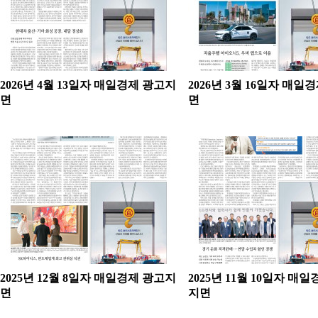
2026년 4월 13일자 매일경제 광고지
2026년 3월 16일자 매일
면
면
2025년 12월 8일자 매일경제 광고지
2025년 11월 10일자 매
면
지면