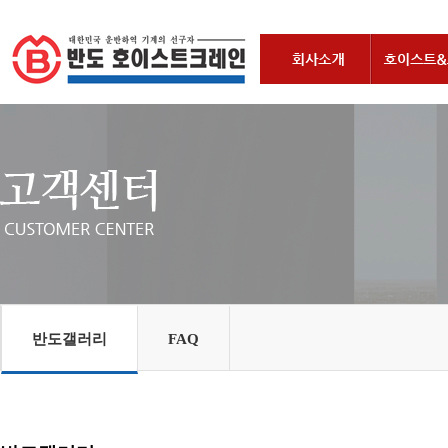
반도갤러리
FAQ