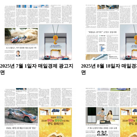
2025년 7월 1일자 매일경제 광고지
2025년 8월 18일자 매일
면
면