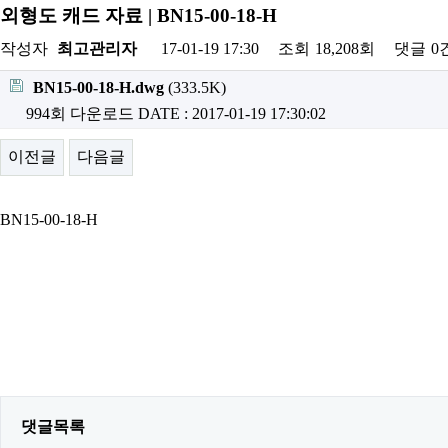
외형도 캐드 자료 | BN15-00-18-H
작성자
최고관리자
17-01-19 17:30
조회
18,208회
댓글
0
BN15-00-18-H.dwg
(333.5K)
994회 다운로드
DATE : 2017-01-19 17:30:02
이전글
다음글
BN15-00-18-H
댓글목록