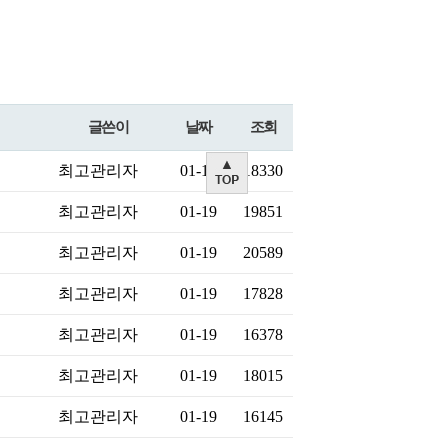
글쓴이
날짜
조회
최고관리자
01-19
18330
최고관리자
01-19
19851
최고관리자
01-19
20589
최고관리자
01-19
17828
최고관리자
01-19
16378
최고관리자
01-19
18015
최고관리자
01-19
16145