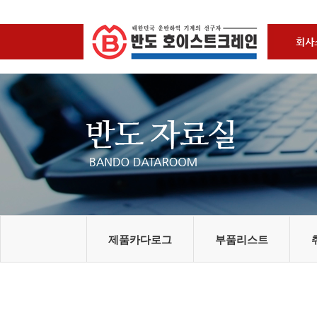
제품카다로그
부품리스트