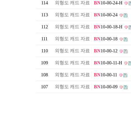
114
외형도 캐드 자료
BN
10-00-24-H
113
외형도 캐드 자료
BN
10-00-24
112
외형도 캐드 자료
BN
10-00-18-H
111
외형도 캐드 자료
BN
10-00-18
110
외형도 캐드 자료
BN
10-00-12
109
외형도 캐드 자료
BN
10-00-11-H
108
외형도 캐드 자료
BN
10-00-11
107
외형도 캐드 자료
BN
10-00-09