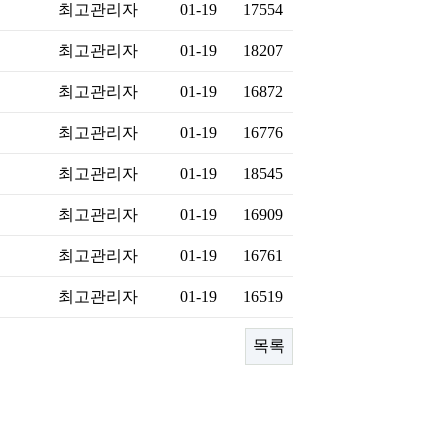
최고관리자
01-19
17554
최고관리자
01-19
18207
최고관리자
01-19
16872
최고관리자
01-19
16776
최고관리자
01-19
18545
최고관리자
01-19
16909
최고관리자
01-19
16761
최고관리자
01-19
16519
목록