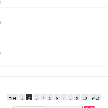
처음
1
2
3
4
5
6
7
8
9
10
맨끝