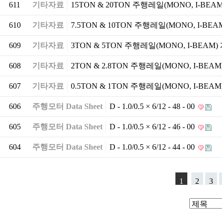
611
기타자료
15TON & 20TON 주행레일(MONO, I-BE
610
기타자료
7.5TON & 10TON 주행레일(MONO, I-BE
609
기타자료
3TON & 5TON 주행레일(MONO, I-BEAM
608
기타자료
2TON & 2.8TON 주행레일(MONO, I-BEA
607
기타자료
0.5TON & 1TON 주행레일(MONO, I-BEA
606
주행모터 Data Sheet
D - 1.0/0.5 × 6/12 - 48 - 00
605
주행모터 Data Sheet
D - 1.0/0.5 × 6/12 - 46 - 00
604
주행모터 Data Sheet
D - 1.0/0.5 × 6/12 - 44 - 00
1
2
3