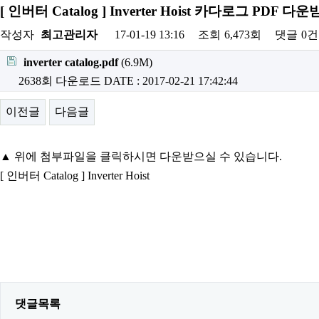
[ 인버터 Catalog ] Inverter Hoist 카다로그 PDF 다
작성자
최고관리자
17-01-19 13:16
조회
6,473회
댓글
0건
inverter catalog.pdf
(6.9M)
2638회 다운로드
DATE : 2017-02-21 17:42:44
이전글
다음글
▲ 위에 첨부파일을 클릭하시면 다운받으실 수 있습니다.
[ 인버터 Catalog ] Inverter Hoist
댓글목록