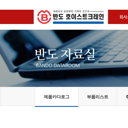
제품카다로그
부품리스트