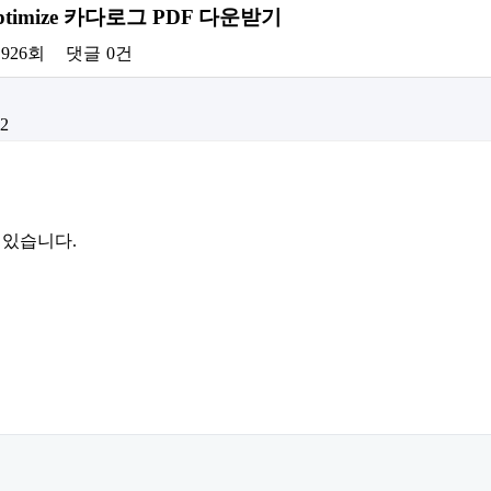
ic Optimize 카다로그 PDF 다운받기
,926회
댓글
0건
02
 있습니다.