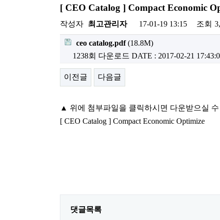
[ CEO Catalog ] Compact Econom
작성자
최고관리자
17-01-19 13:15
조회
3
ceo catalog.pdf
(18.8M)
1238회 다운로드
DATE : 2017-02-21 17:43:
이전글
다음글
▲ 위에 첨부파일을 클릭하시면 다운받으실 수
[ CEO Catalog ] Compact Economic Optimize
댓글목록