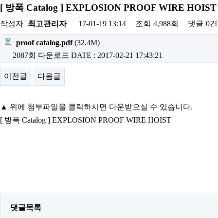
[ 방폭 Catalog ] EXPLOSION PROOF WIRE H
작성자
최고관리자
17-01-19 13:14
조회
4,988회
댓글
0건
proof catalog.pdf
(32.4M)
2087회 다운로드
DATE : 2017-02-21 17:43:21
이전글
다음글
▲ 위에 첨부파일을 클릭하시면 다운받으실 수 있습니다.
[ 방폭 Catalog ] EXPLOSION PROOF WIRE HOIST
댓글목록